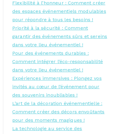
Flexibilité à l’honneur : Comment créer
des espaces événementiels modulables
pour répondre à tous les besoins !
Priorité à la sécurité : Comment
garantir des événements sûrs et sereins
dans votre lieu événementiel !
Pour des événements durables :
Comment intégrer l’éco-responsabilité
dans votre lieu événementiel !
Expériences immersives : Plongez vos
invités au cœur de l’événement pour
des souvenirs inoubliables !
L’art de la décoration événementielle :
Comment créer des décors envoûtants
pour des moments magiques !
La technologie au service des