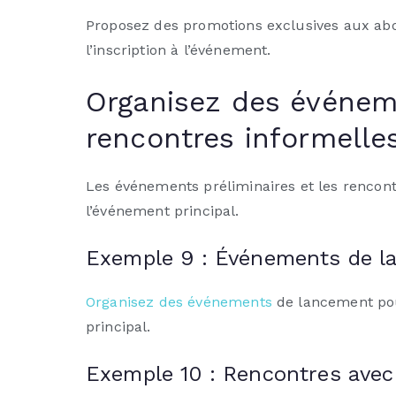
Proposez des promotions exclusives aux abon
l’inscription à l’événement.
Organisez des événeme
rencontres informelle
Les événements préliminaires et les renco
l’événement principal.
Exemple 9 : Événements de l
Organisez des événements
de lancement pour
principal.
Exemple 10 : Rencontres avec