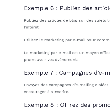
Exemple 6 : Publiez des articl
Publiez des articles de blog sur des sujets li
l’intérêt.
Utilisez le marketing par e-mail pour comm
Le marketing par e-mail est un moyen effica
promouvoir vos événements.
Exemple 7 : Campagnes d’e-ma
Envoyez des campagnes d’e-mailing ciblées 
encourager à s’inscrire.
Exemple 8 : Offrez des promo