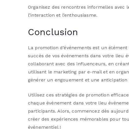
Organisez des rencontres informelles avec l
l’interaction et l’enthousiasme.
Conclusion
La promotion d’événements est un élément ess
succès de vos événements dans votre lieu év
collaborant avec des influenceurs, en créan
utilisant le marketing par e-mail et en org
générer un engouement et une anticipatio
Utilisez ces stratégies de promotion efficace
chaque événement dans votre lieu événement
participants. Alors, commencez dès aujourd
créer des expériences mémorables pour tous 
événementiel !