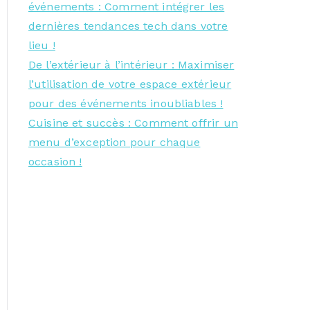
événements : Comment intégrer les
dernières tendances tech dans votre
lieu !
De l’extérieur à l’intérieur : Maximiser
l’utilisation de votre espace extérieur
pour des événements inoubliables !
Cuisine et succès : Comment offrir un
menu d’exception pour chaque
occasion !