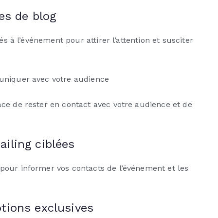
es de blog
és à l’événement pour attirer l’attention et susciter
uniquer avec votre audience
ce de rester en contact avec votre audience et de
iling ciblées
pour informer vos contacts de l’événement et les
tions exclusives