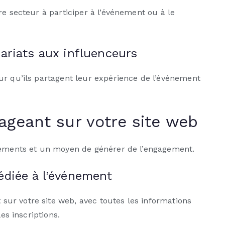
re secteur à participer à l’événement ou à le
ariats aux influenceurs
ur qu’ils partagent leur expérience de l’événement
geant sur votre site web
énements et un moyen de générer de l’engagement.
édiée à l’événement
ur votre site web, avec toutes les informations
es inscriptions.