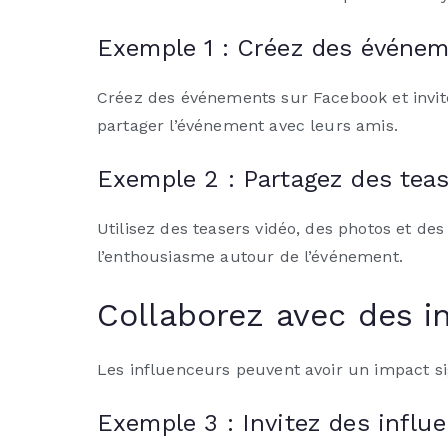
Exemple 1 : Créez des événe
Créez des événements sur Facebook et invite
partager l’événement avec leurs amis.
Exemple 2 : Partagez des teas
Utilisez des teasers vidéo, des photos et des
l’enthousiasme autour de l’événement.
Collaborez avec des i
Les influenceurs peuvent avoir un impact si
Exemple 3 : Invitez des influ