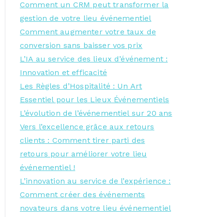
Comment un CRM peut transformer la
gestion de votre lieu événementiel
Comment augmenter votre taux de
conversion sans baisser vos prix
L’IA au service des lieux d’événement :
Innovation et efficacité
Les Règles d’Hospitalité : Un Art
Essentiel pour les Lieux Événementiels
L’évolution de l’événementiel sur 20 ans
Vers l’excellence grâce aux retours
clients : Comment tirer parti des
retours pour améliorer votre lieu
événementiel !
L’innovation au service de l’expérience :
Comment créer des événements
novateurs dans votre lieu événementiel