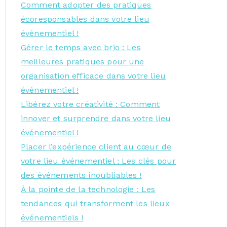
Comment adopter des pratiques
écoresponsables dans votre lieu
événementiel !
Gérer le temps avec brio : Les
meilleures pratiques pour une
organisation efficace dans votre lieu
événementiel !
Libérez votre créativité : Comment
innover et surprendre dans votre lieu
événementiel !
Placer l’expérience client au cœur de
votre lieu événementiel : Les clés pour
des événements inoubliables !
À la pointe de la technologie : Les
tendances qui transforment les lieux
événementiels !