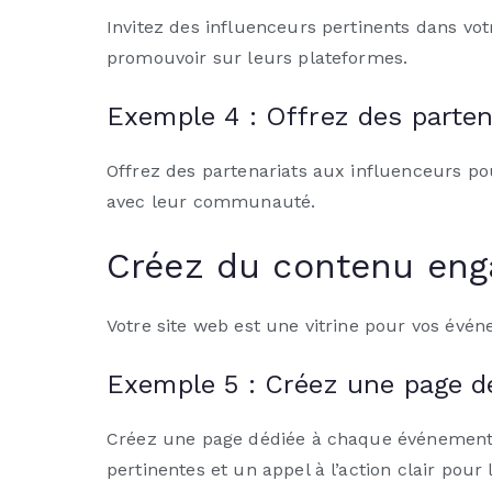
Invitez des influenceurs pertinents dans vot
promouvoir sur leurs plateformes.
Exemple 4 : Offrez des parten
Offrez des partenariats aux influenceurs po
avec leur communauté.
Créez du contenu enga
Votre site web est une vitrine pour vos év
Exemple 5 : Créez une page d
Créez une page dédiée à chaque événement s
pertinentes et un appel à l’action clair pour l