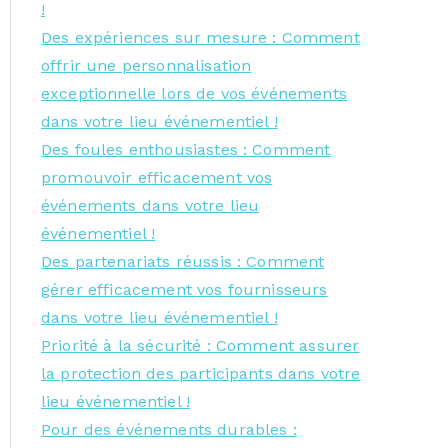
!
Des expériences sur mesure : Comment
offrir une personnalisation
exceptionnelle lors de vos événements
dans votre lieu événementiel !
Des foules enthousiastes : Comment
promouvoir efficacement vos
événements dans votre lieu
événementiel !
Des partenariats réussis : Comment
gérer efficacement vos fournisseurs
dans votre lieu événementiel !
Priorité à la sécurité : Comment assurer
la protection des participants dans votre
lieu événementiel !
Pour des événements durables :