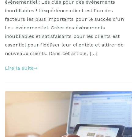
événementiel : Les clés pour des événements
inoubliables ! L’expérience client est l’un des
facteurs les plus importants pour le succès d’un
lieu événementiel. Créer des événements
inoubliables et satisfaisants pour les clients est
essentiel pour fidéliser leur clientèle et attirer de
nouveaux clients. Dans cet article, […]
Lire la suite