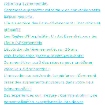
votre lieu événementiel
Comment augmenter votre taux de conversion sans
baisser vos prix
L’IA au service des lieux d’événement : Innovation et
efficacité
Les Règles d’Hospitalité : Un Art Essentiel pour les
Lieux Événementiels
L’évolution de l’événementiel sur 20 ans
Vers l’excellence grâce aux retours clients :
Comment tirer parti des retours pour améliorer
votre lieu événementiel !
L’innovation au service de l’expérience : Comment
créer des événements novateurs dans votre lieu
événementiel !
Des expériences sur mesure : Comment offrir une
personnalisation exceptionnelle lors de vos