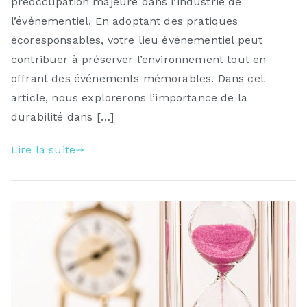
préoccupation majeure dans l’industrie de
l’événementiel. En adoptant des pratiques
écoresponsables, votre lieu événementiel peut
contribuer à préserver l’environnement tout en
offrant des événements mémorables. Dans cet
article, nous explorerons l’importance de la
durabilité dans […]
Lire la suite