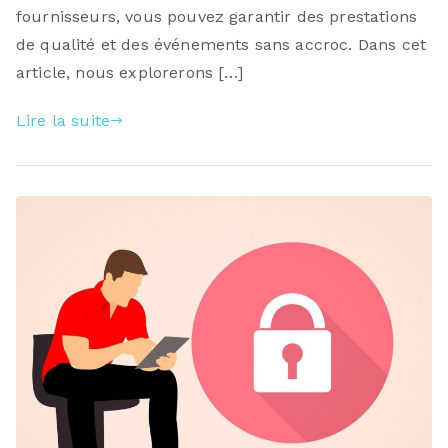
fournisseurs, vous pouvez garantir des prestations
de qualité et des événements sans accroc. Dans cet
article, nous explorerons […]
Lire la suite