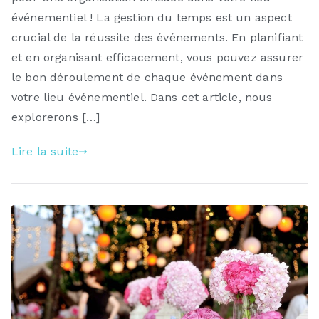
événementiel ! La gestion du temps est un aspect
crucial de la réussite des événements. En planifiant
et en organisant efficacement, vous pouvez assurer
le bon déroulement de chaque événement dans
votre lieu événementiel. Dans cet article, nous
explorerons […]
Lire la suite