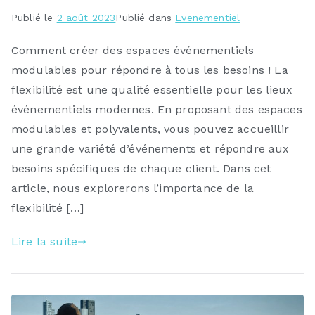
Publié le
2 août 2023
Publié dans
Evenementiel
Comment créer des espaces événementiels
modulables pour répondre à tous les besoins ! La
flexibilité est une qualité essentielle pour les lieux
événementiels modernes. En proposant des espaces
modulables et polyvalents, vous pouvez accueillir
une grande variété d’événements et répondre aux
besoins spécifiques de chaque client. Dans cet
article, nous explorerons l’importance de la
flexibilité […]
Lire la suite