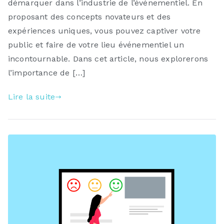
démarquer dans l’industrie de l’événementiel. En
proposant des concepts novateurs et des
expériences uniques, vous pouvez captiver votre
public et faire de votre lieu événementiel un
incontournable. Dans cet article, nous explorerons
l’importance de […]
Lire la suite