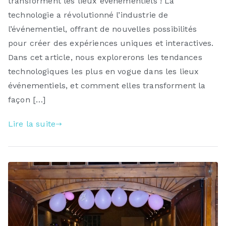
transforment les lieux événementiels ! La
technologie a révolutionné l’industrie de
l’événementiel, offrant de nouvelles possibilités
pour créer des expériences uniques et interactives.
Dans cet article, nous explorerons les tendances
technologiques les plus en vogue dans les lieux
événementiels, et comment elles transforment la
façon […]
Lire la suite