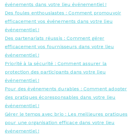
événements dans votre lieu événementiel !
Des foules enthousiastes : Comment promouvoir
efficacement vos événements dans votre lieu
événementiel !
Des partenariats réussis : Comment gérer
efficacement vos fournisseurs dans votre lieu
événementiel !
Priorité à la sécurité : Comment assurer la
protection des participants dans votre lieu
événementiel !
Pour des événements durables : Comment adopter
des pratiques écoresponsables dans votre lieu
événementiel !
Gérer le temps avec brio : Les meilleures pratiques
pour une organisation efficace dans votre lieu
événementiel !