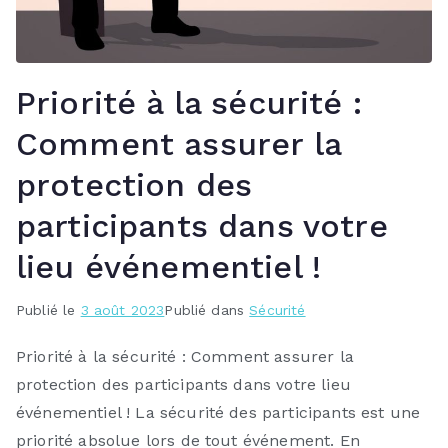
Priorité à la sécurité :
Comment assurer la
protection des
participants dans votre
lieu événementiel !
Publié le
3 août 2023
Publié dans
Sécurité
Priorité à la sécurité : Comment assurer la
protection des participants dans votre lieu
événementiel ! La sécurité des participants est une
priorité absolue lors de tout événement. En