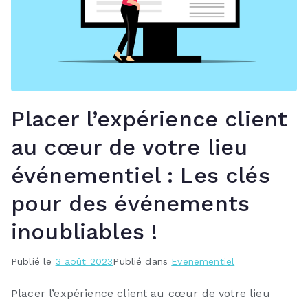
Placer l’expérience client
au cœur de votre lieu
événementiel : Les clés
pour des événements
inoubliables !
Publié le
3 août 2023
Publié dans
Evenementiel
Placer l’expérience client au cœur de votre lieu