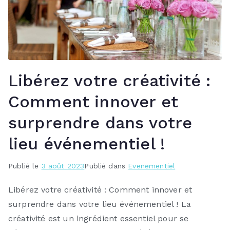
Libérez votre créativité :
Comment innover et
surprendre dans votre
lieu événementiel !
Publié le
3 août 2023
Publié dans
Evenementiel
Libérez votre créativité : Comment innover et
surprendre dans votre lieu événementiel ! La
créativité est un ingrédient essentiel pour se