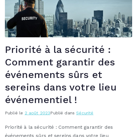
Priorité à la sécurité :
Comment garantir des
événements sûrs et
sereins dans votre lieu
événementiel !
Publié le
2 août 2023
Publié dans
Sécurité
Priorité à la sécurité : Comment garantir des
événements sûrs et sereins dans votre lieu