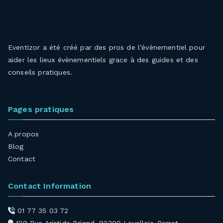
Eventizor a été créé par des pros de l’évènementiel pour
aider les lieux évènementiels grace à des guides et des
conseils pratiques.
Pages pratiques
A propos
Blog
Contact
Contact Information
01 77 35 03 72