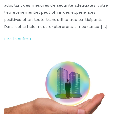
adoptant des mesures de sécurité adéquates, votre
lieu événementiel peut offrir des expériences
positives et en toute tranquillité aux participants.
Dans cet article, nous explorerons l’importance […]
Lire la suite