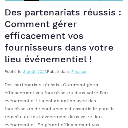
Des partenariats réussis :
Comment gérer
efficacement vos
fournisseurs dans votre
lieu événementiel !
Publié le
3 août 2023
Publié dans
Finance
Des partenariats réussis : Comment gérer
efficacement vos fournisseurs dans votre lieu
événementiel ! La collaboration avec des
fournisseurs de confiance est essentielle pour la
réussite de tout événement dans votre lieu
événementiel. En gérant efficacement vos