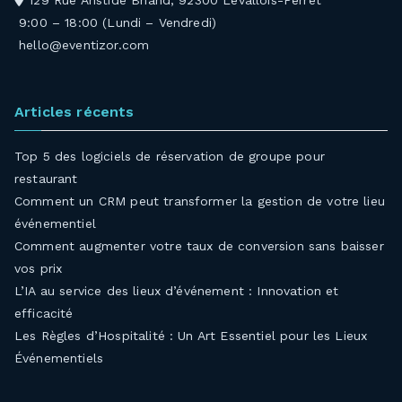
129 Rue Aristide Briand, 92300 Levallois-Perret
9:00 – 18:00 (Lundi – Vendredi)
hello@eventizor.com
Articles récents
Top 5 des logiciels de réservation de groupe pour
restaurant
Comment un CRM peut transformer la gestion de votre lieu
événementiel
Comment augmenter votre taux de conversion sans baisser
vos prix
L’IA au service des lieux d’événement : Innovation et
efficacité
Les Règles d’Hospitalité : Un Art Essentiel pour les Lieux
Événementiels