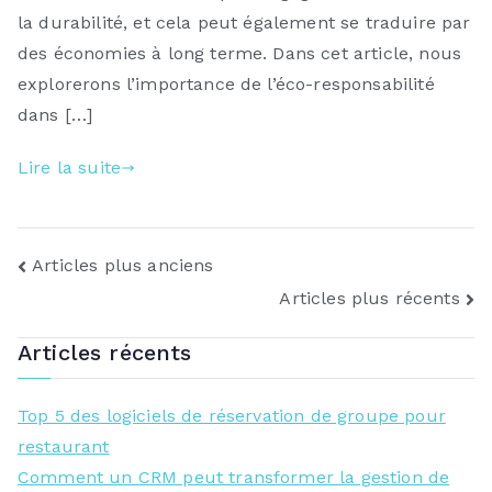
la durabilité, et cela peut également se traduire par
des économies à long terme. Dans cet article, nous
explorerons l’importance de l’éco-responsabilité
dans […]
Lire la suite
Navigation
Articles plus anciens
Articles plus récents
des
Articles récents
articles
Top 5 des logiciels de réservation de groupe pour
restaurant
Comment un CRM peut transformer la gestion de