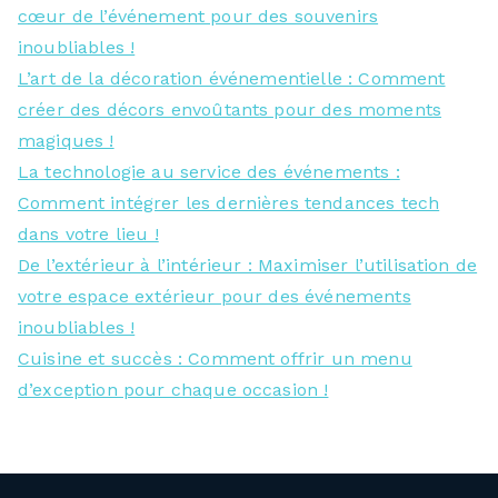
cœur de l’événement pour des souvenirs
inoubliables !
L’art de la décoration événementielle : Comment
créer des décors envoûtants pour des moments
magiques !
La technologie au service des événements :
Comment intégrer les dernières tendances tech
dans votre lieu !
De l’extérieur à l’intérieur : Maximiser l’utilisation de
votre espace extérieur pour des événements
inoubliables !
Cuisine et succès : Comment offrir un menu
d’exception pour chaque occasion !