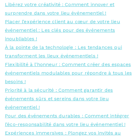
Libérez votre créativité : Comment innover et
surprendre dans votre lieu événementiel !
Placer l’expérience client au cœur de votre lieu
événementiel : Les clés pour des événements
inoubliables !
À la pointe de la technologie : Les tendances qui
transforment les lieux événementiels !
Flexibilité à l’honneur : Comment créer des espaces
événementiels modulables pour répondre à tous les
besoins !
Priorité à la sécurité : Comment garantir des
événements sûrs et sereins dans votre lieu
événementiel !
Pour des événements durables : Comment intégrer
l’éco-responsabilité dans votre lieu événementiel !
Expériences immersives : Plongez vos invités au