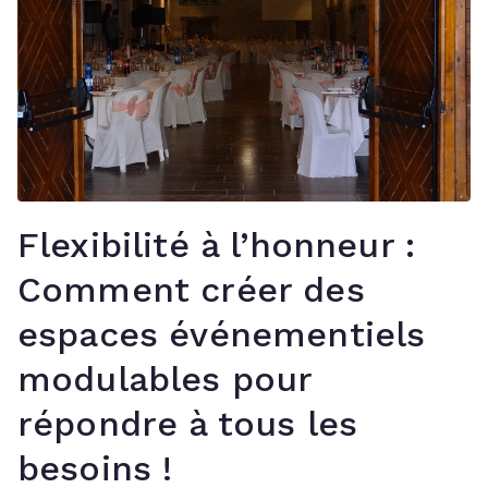
Flexibilité à l’honneur :
Comment créer des
espaces événementiels
modulables pour
répondre à tous les
besoins !