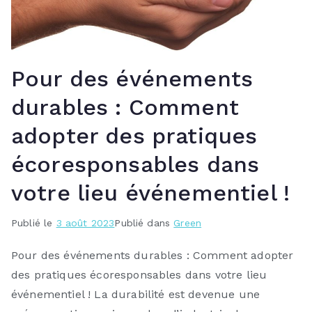
Pour des événements
durables : Comment
adopter des pratiques
écoresponsables dans
votre lieu événementiel !
Publié le
3 août 2023
Publié dans
Green
Pour des événements durables : Comment adopter
des pratiques écoresponsables dans votre lieu
événementiel ! La durabilité est devenue une