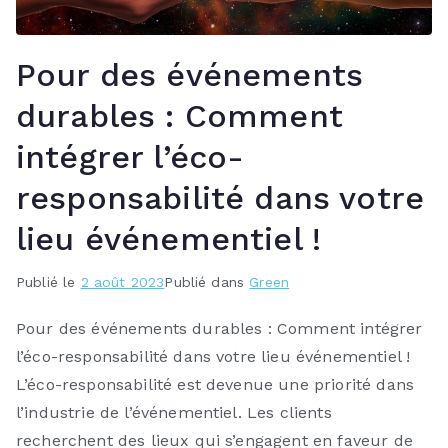
Pour des événements
durables : Comment
intégrer l’éco-
responsabilité dans votre
lieu événementiel !
Publié le
2 août 2023
Publié dans
Green
Pour des événements durables : Comment intégrer
l’éco-responsabilité dans votre lieu événementiel !
L’éco-responsabilité est devenue une priorité dans
l’industrie de l’événementiel. Les clients
recherchent des lieux qui s’engagent en faveur de