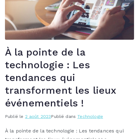
À la pointe de la
technologie : Les
tendances qui
transforment les lieux
événementiels !
Publié le
2 août 2023
Publié dans
Technologie
À la pointe de la technologie : Les tendances qui