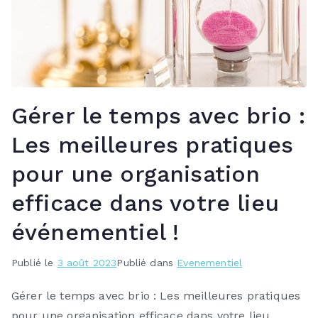
Gérer le temps avec brio :
Les meilleures pratiques
pour une organisation
efficace dans votre lieu
événementiel !
Publié le
3 août 2023
Publié dans
Evenementiel
Gérer le temps avec brio : Les meilleures pratiques
pour une organisation efficace dans votre lieu