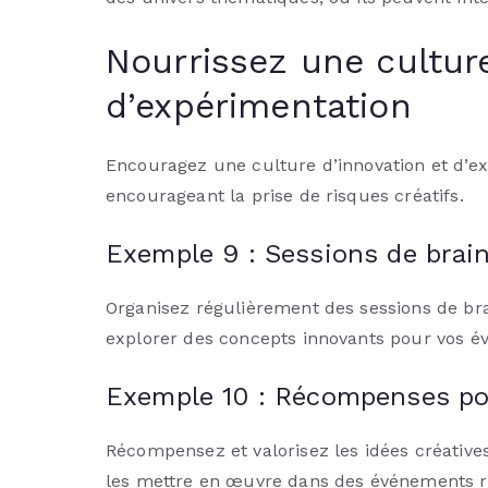
Nourrissez une culture
d’expérimentation
Encouragez une culture d’innovation et d’ex
encourageant la prise de risques créatifs.
Exemple 9 : Sessions de brai
Organisez régulièrement des sessions de br
explorer des concepts innovants pour vos é
Exemple 10 : Récompenses pou
Récompensez et valorisez les idées créative
les mettre en œuvre dans des événements r