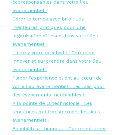
écoresponsables dans votre lieu
événementiel !
Gérer le temps avec brio : Les
meilleures pratiques pour une
organisation efficace dans votre lieu
événementiel !
Libérez votre créativité : Comment
innover et surprendre dans votre lieu
événementiel !
Placer l’expérience client au cœur de
votre lieu événementiel : Les clés pour
des événements inoubliables !
À la pointe de la technologie : Les
tendances qui transforment les lieux
événementiels !
Flexibilité à l’honneur : Comment créer