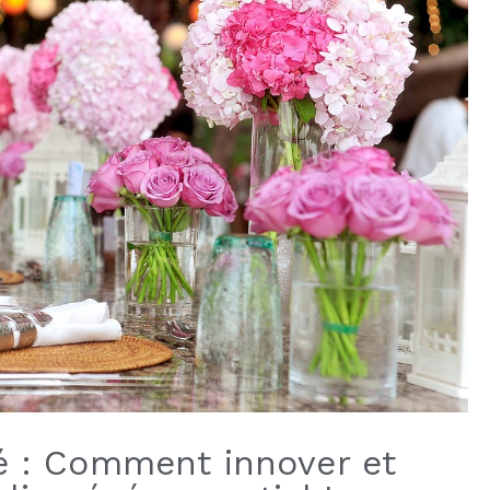
té : Comment innover et