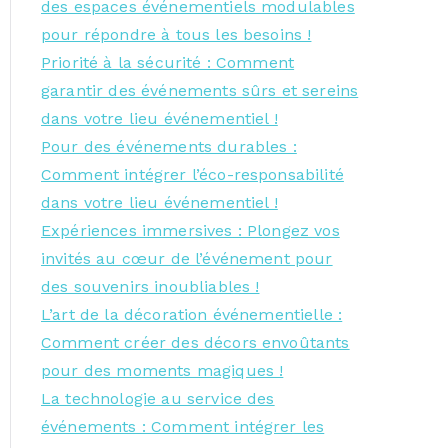
des espaces événementiels modulables
pour répondre à tous les besoins !
Priorité à la sécurité : Comment
garantir des événements sûrs et sereins
dans votre lieu événementiel !
Pour des événements durables :
Comment intégrer l’éco-responsabilité
dans votre lieu événementiel !
Expériences immersives : Plongez vos
invités au cœur de l’événement pour
des souvenirs inoubliables !
L’art de la décoration événementielle :
Comment créer des décors envoûtants
pour des moments magiques !
La technologie au service des
événements : Comment intégrer les