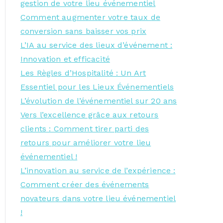
gestion de votre lieu événementiel
Comment augmenter votre taux de
conversion sans baisser vos prix
L’IA au service des lieux d’événement :
Innovation et efficacité
Les Règles d’Hospitalité : Un Art
Essentiel pour les Lieux Événementiels
L’évolution de l’événementiel sur 20 ans
Vers l’excellence grâce aux retours
clients : Comment tirer parti des
retours pour améliorer votre lieu
événementiel !
L’innovation au service de l’expérience :
Comment créer des événements
novateurs dans votre lieu événementiel
!