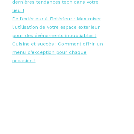
dernières tendances tech dans votre
lieu !
De l’extérieur à l’intérieur : Maximiser
l’utilisation de votre espace extérieur
pour des événements inoubliables !
Cuisine et succès : Comment offrir un
menu d’exception pour chaque
occasion !