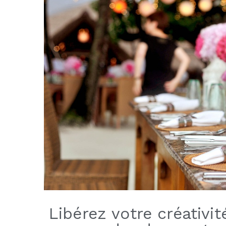
Libérez votre créativi