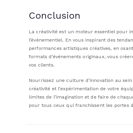
Conclusion
La créativité est un moteur essentiel pour i
l’événementiel. En vous inspirant des tendan
performances artistiques créatives, en osant
formats d’événements originaux, vous crée
vos clients.
Nourrissez une culture d’innovation au sein
créativité et l’expérimentation de votre équ
limites de l’imagination et de faire de cha
pour tous ceux qui franchissent les portes d