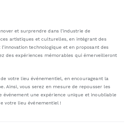
nnover et surprendre dans l’industrie de
ces artistiques et culturelles, en intégrant des
 l’innovation technologique et en proposant des
rez des expériences mémorables qui émerveilleront
 de votre lieu événementiel, en encourageant la
ipe. Ainsi, vous serez en mesure de repousser les
que événement une expérience unique et inoubliable
e votre lieu événementiel !