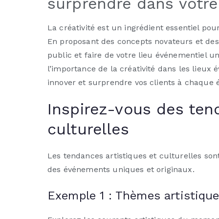
surprendre dans votre
La créativité est un ingrédient essentiel po
En proposant des concepts novateurs et des
public et faire de votre lieu événementiel u
l’importance de la créativité dans les lieux
innover et surprendre vos clients à chaque
Inspirez-vous des ten
culturelles
Les tendances artistiques et culturelles son
des événements uniques et originaux.
Exemple 1 : Thèmes artistiqu