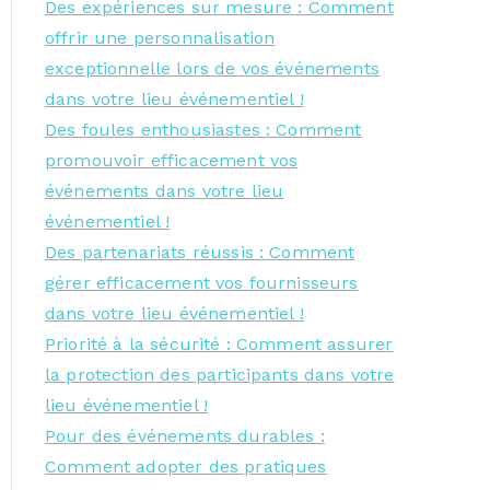
Des expériences sur mesure : Comment
offrir une personnalisation
exceptionnelle lors de vos événements
dans votre lieu événementiel !
Des foules enthousiastes : Comment
promouvoir efficacement vos
événements dans votre lieu
événementiel !
Des partenariats réussis : Comment
gérer efficacement vos fournisseurs
dans votre lieu événementiel !
Priorité à la sécurité : Comment assurer
la protection des participants dans votre
lieu événementiel !
Pour des événements durables :
Comment adopter des pratiques